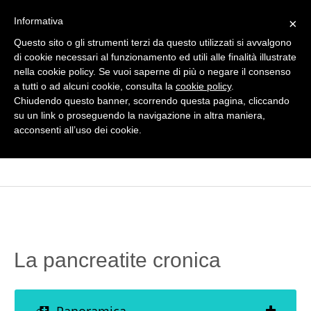
Informativa
×
Questo sito o gli strumenti terzi da questo utilizzati si avvalgono
di cookie necessari al funzionamento ed utili alle finalità illustrate
nella cookie policy. Se vuoi saperne di più o negare il consenso
a tutti o ad alcuni cookie, consulta la
cookie policy
.
Chiudendo questo banner, scorrendo questa pagina, cliccando
su un link o proseguendo la navigazione in altra maniera,
MENU
acconsenti all’uso dei cookie.
La pancreatite cronica