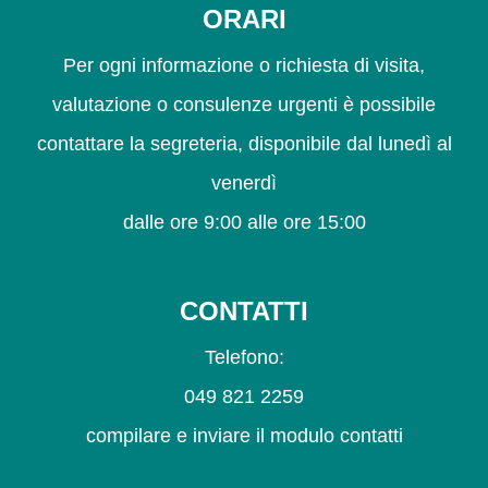
ORARI
Per ogni informazione o richiesta di visita,
valutazione o consulenze urgenti è possibile
contattare la segreteria, disponibile dal lunedì al
venerdì
dalle ore 9:00 alle ore 15:00
CONTATTI
Telefono:
049 821 2259
compilare e inviare il modulo contatti