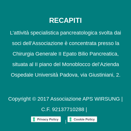
RECAPITI
L’attività specialistica pancreatologica svolta dai
soci dell’Associazione è concentrata presso la
Chirurgia Generale II Epato Bilio Pancreatica,
situata al II piano del Monoblocco del’Azienda
Ospedale Università Padova, via Giustiniani, 2.
Copyright © 2017 Associazione APS WIRSUNG |
C.F. 92137710288 |
|