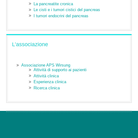
La pancreatite cronica
Le cisti e i tumori cistici del pancreas
I tumori endocrini del pancreas
L’associazione
Associazione APS Wirsung
Attività di supporto ai pazienti
Attività clinica
Esperienza clinica
Ricerca clinica